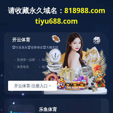
EN
菜单
REAL SCENE
实景展示
实景展示
关注我们